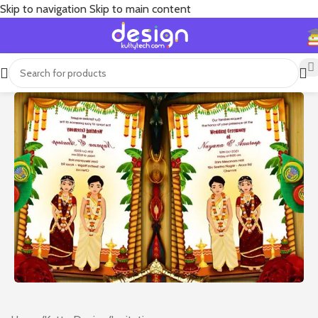
Skip to navigation
Skip to main content