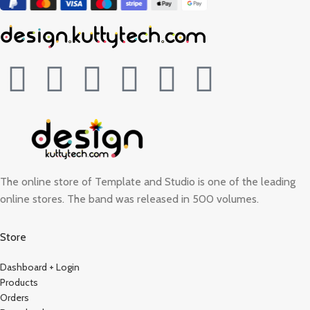
The online store of Template and Studio is one of the leading
online stores. The band was released in 500 volumes.
Store
Dashboard + Login
Products
Orders