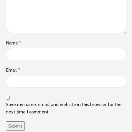
Name
*
Email
*
Save my name, email, and website in this browser for the
next time I comment.