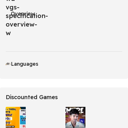
Overview
Languages
Discounted Games