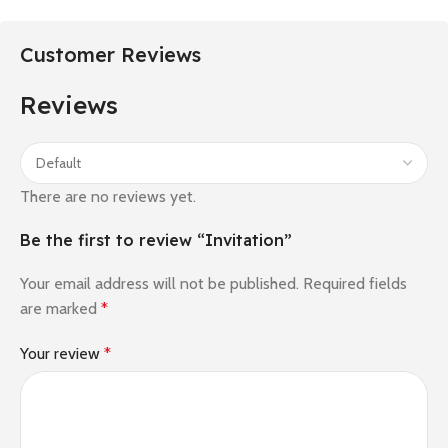
Customer Reviews
Reviews
There are no reviews yet.
Be the first to review “Invitation”
Your email address will not be published.
Required fields
are marked
*
Your review
*