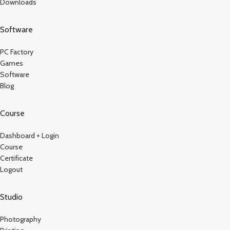
Downloads
Software
PC Factory
Games
Software
Blog
Course
Dashboard + Login
Course
Certificate
Logout
Studio
Photography