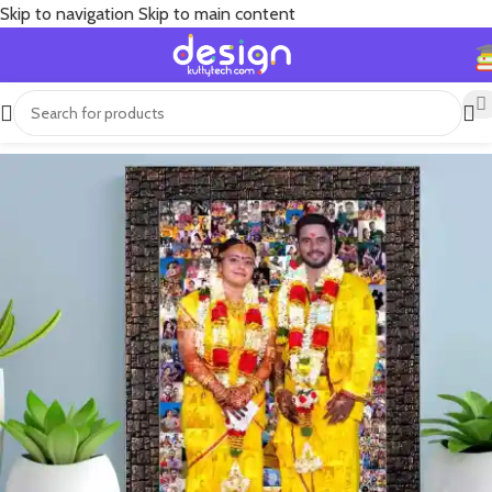
Skip to navigation
Skip to main content