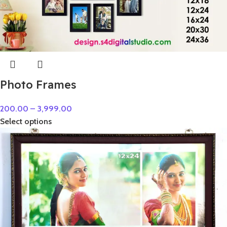
Photo Frames
200.00
–
3,999.00
Select options