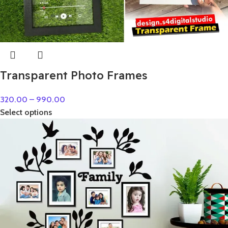
Transparent Photo Frames
320.00
–
990.00
Select options