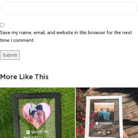
Save my name, email, and website in this browser for the next
time I comment.
More Like This