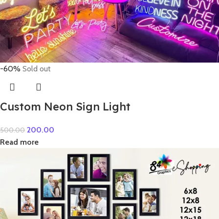
-60%
Sold out
Custom Neon Sign Light
200.00
500.00
Read more