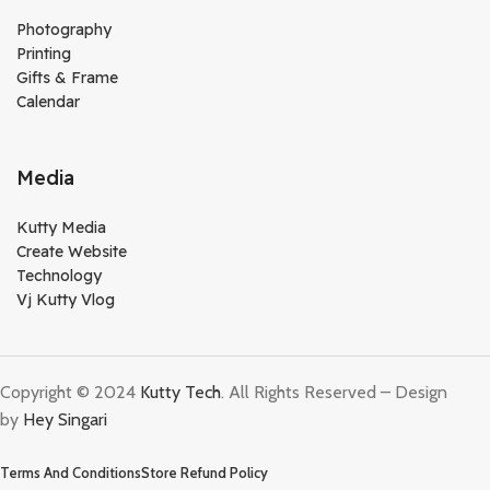
Photography
Printing
Gifts & Frame
Calendar
Media
Kutty Media
Create Website
Technology
Vj Kutty Vlog
Copyright © 2024
Kutty Tech
. All Rights Reserved – Design
by
Hey Singari
Terms And Conditions
Store Refund Policy