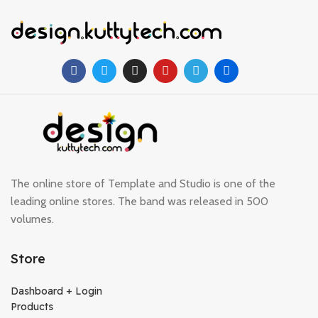
The online store of Template and Studio is one of the
leading online stores. The band was released in 500
volumes.
Store
Dashboard + Login
Products