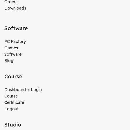
Orders
Downloads
Software
PC Factory
Games
Software
Blog
Course
Dashboard + Login
Course
Certificate
Logout
Studio