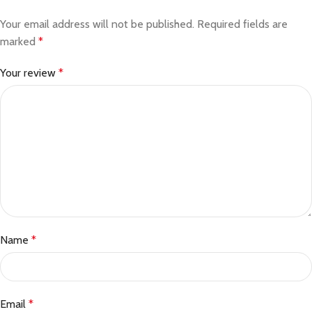
Your email address will not be published.
Required fields are
marked
*
Your review
*
Name
*
Email
*